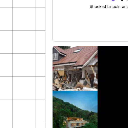
Shocked Lincoln an