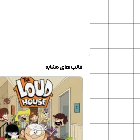
قالب‌های مشابه