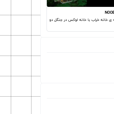
NOO
ی خانه خراب با خانه لوکس در جنگل دو