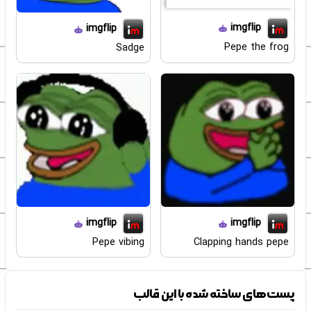
imgflip
imgflip
Pepe the frog
Sadge
imgflip
imgflip
Pepe vibing
Clapping hands pepe
پست‌های ساخته شده با این قالب