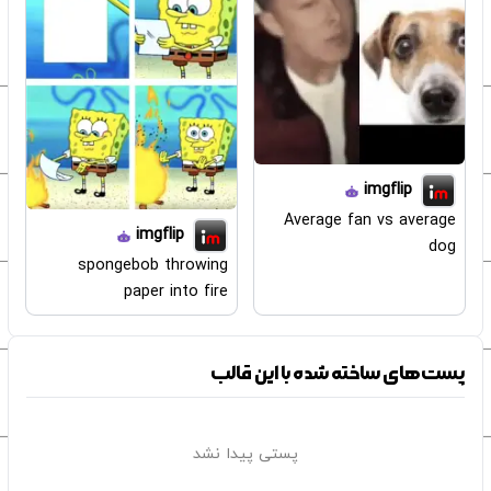
imgflip
Average fan vs average
imgflip
dog
spongebob throwing
paper into fire
پست‌های ساخته شده با این قالب
پستی پیدا نشد