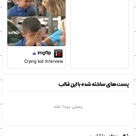
imgflip
Crying kid Interview
پست‌های ساخته شده با این قالب
پستی پیدا نشد