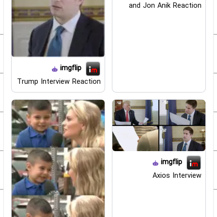
and Jon Anik Reaction
imgflip
Trump Interview Reaction
imgflip
Axios Interview