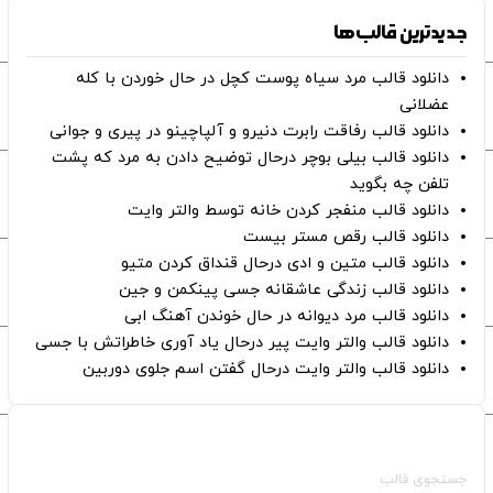
جدیدترین قالب‌ها
دانلود قالب مرد سیاه پوست کچل در حال خوردن با کله
عضلانی
دانلود قالب رفاقت رابرت دنیرو و آلپاچینو در پیری و جوانی
دانلود قالب بیلی بوچر درحال توضیح دادن به مرد که پشت
تلفن چه بگوید
دانلود قالب منفجر کردن خانه توسط والتر وایت
دانلود قالب رقص مستر بیست
دانلود قالب متین و ادی درحال قنداق کردن متیو
دانلود قالب زندگی عاشقانه جسی پینکمن و جین
دانلود قالب مرد دیوانه در حال خوندن آهنگ ابی
دانلود قالب والتر وایت پیر درحال یاد آوری خاطراتش با جسی
دانلود قالب والتر وایت درحال گفتن اسم جلوی دوربین
صفحات اصلی
جستجوی قالب