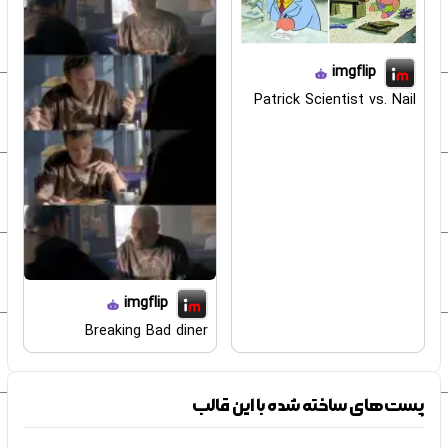
imgflip
Patrick Scientist vs. Nail
imgflip
Breaking Bad diner
پست‌های ساخته شده با این قالب