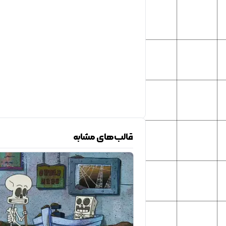
قالب‌های مشابه