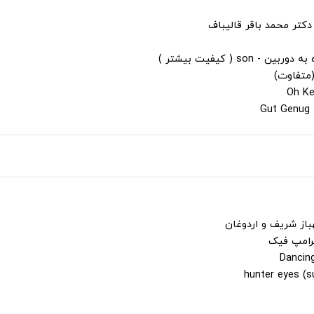
دکتر محمد باقر قالیباف
s ( کیفیت بیشتر )
(متفاوت)
باز شریف و اردوغان
ترامپ فیک