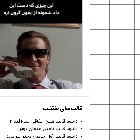
قالب‌های منتخب
دانلود قالب هیچ اتفاقی نمی‌افتد ۲
دانلود قالب نامبیر عثمان ‌توش
دانلود قالب آواز خوندن دختر بیرانوند