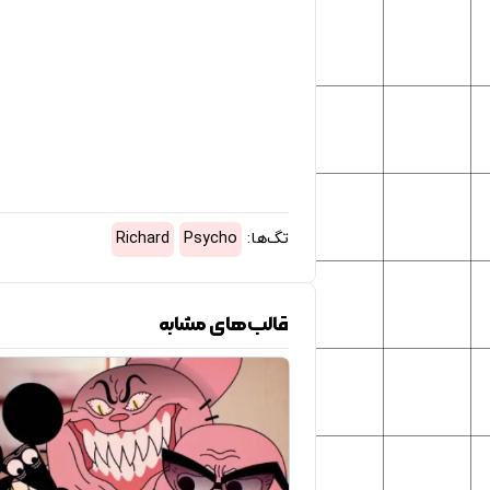
تگ‌ها:
Psycho
Richard
قالب‌های مشابه