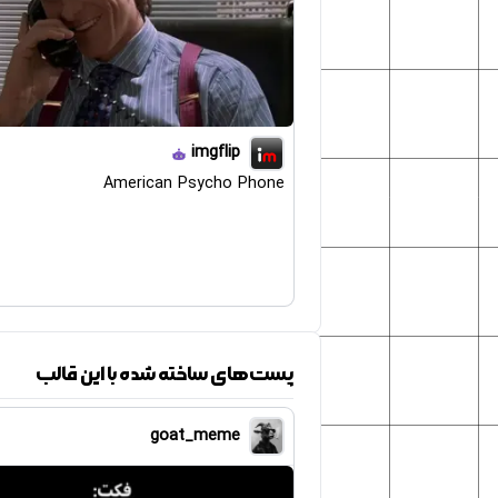
imgflip
American Psycho Phone
پست‌های ساخته شده با این قالب
goat_meme