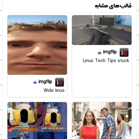
قالب‌های مشابه
imgflip
Linus Tech Tips stuck
imgflip
Wide linus