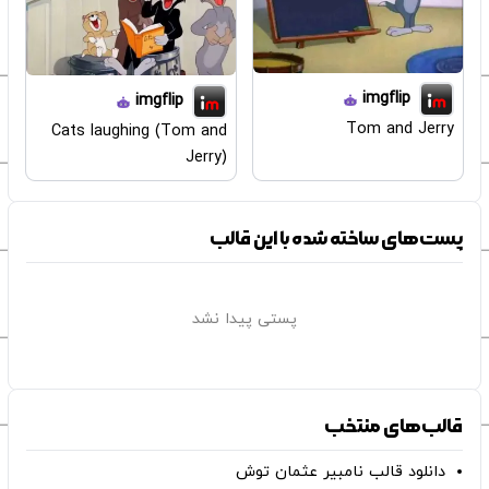
imgflip
imgflip
Tom and Jerry
Cats laughing (Tom and
Jerry)
پست‌های ساخته شده با این قالب
پستی پیدا نشد
قالب‌های منتخب
دانلود قالب نامبیر عثمان ‌توش