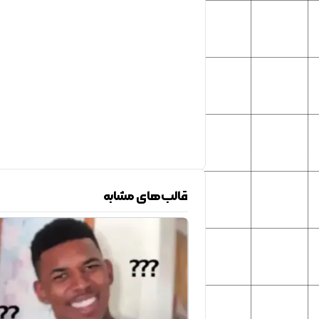
قالب‌های مشابه