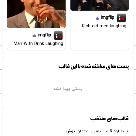
imgflip
Rich old men laughing
imgflip
Man With Drink Laughing
پست‌های ساخته شده با این قالب
پستی پیدا نشد
قالب‌های منتخب
دانلود قالب نامبیر عثمان ‌توش