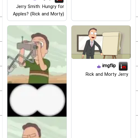
Jerry Smith: Hungry for
Apples? (Rick and Morty)
imgflip
Rick and Morty Jerry