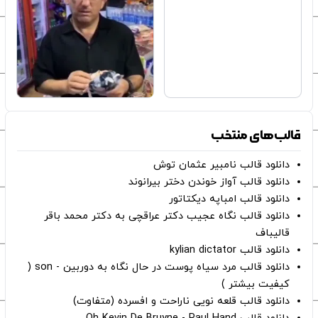
قالب‌های منتخب
دانلود قالب نامبیر عثمان ‌توش
دانلود قالب آواز خوندن دختر بیرانوند
دانلود قالب امباپه دیکتاتور
دانلود قالب نگاه عجیب دکتر عراقچی به دکتر محمد باقر
قالیباف
دانلود قالب kylian dictator
دانلود قالب مرد سیاه پوست در حال نگاه به دوربین - son (
کیفیت بیشتر )
دانلود قالب قلعه نویی ناراحت و افسرده (متفاوت)