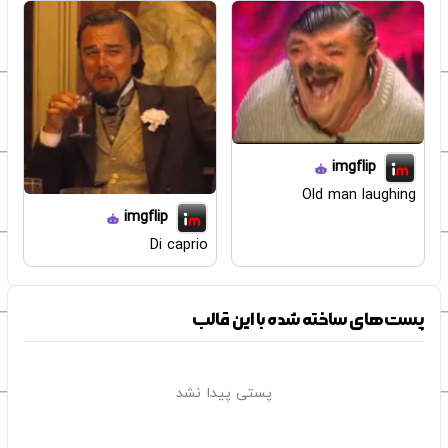
imgflip
Old man laughing
imgflip
Di caprio
پست‌های ساخته شده با این قالب
پستی پیدا نشد