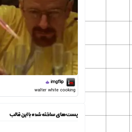
imgflip
walter white cooking
پست‌های ساخته شده با این قالب