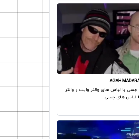
AGAH.MADAR
سی با لباس های والتر وایت و والتر
ا لباس های جسی