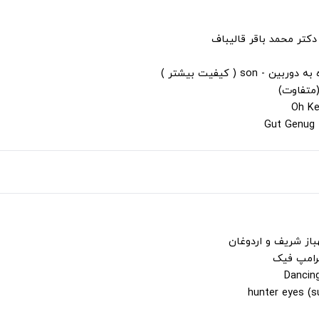
دکتر محمد باقر قالیباف
s ( کیفیت بیشتر )
(متفاوت)
باز شریف و اردوغان
ترامپ فیک