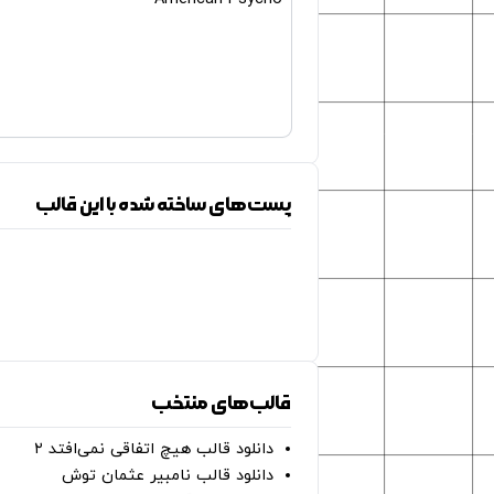
پست‌های ساخته شده با این قالب
قالب‌های منتخب
دانلود قالب هیچ اتفاقی نمی‌افتد ۲
دانلود قالب نامبیر عثمان ‌توش