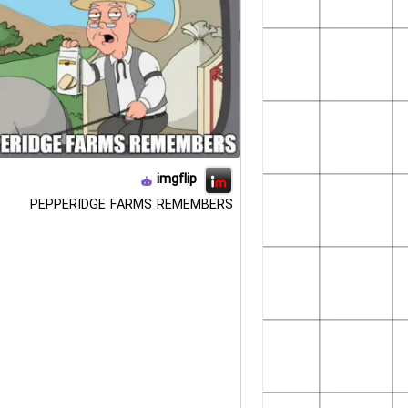
imgflip
PEPPERIDGE FARMS REMEMBERS