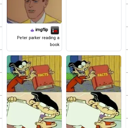
imgflip
Peter parker reading a
book