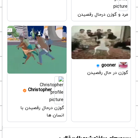
مرد و گوزن درحال رقصیدن
gooner
گوزن در حال رقصیدن
Christopher
گوزن درحال رقصیدن با
انسان ها