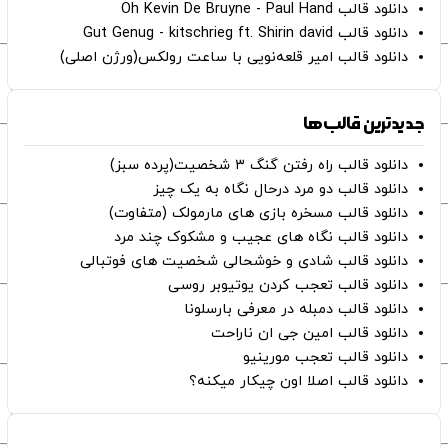
دانلود قالب Oh Kevin De Bruyne - Paul Hand
دانلود قالب Gut Genug - kitschrieg ft. Shirin david
دانلود قالب امیر قلعه‌نویی با ساعت رولکس(ورژن اصلی)
جدیدترین قالب‌ها
دانلود قالب راه رفتن گنگ ۳ شخصیت(پرده سبز)
دانلود قالب دو مرد درحال نگاه به یک چیز
دانلود قالب مسخره بازی های مارمولک (متفاوت)
دانلود قالب نگاه های عجیب و مشکوک چند مرد
دانلود قالب شادی و خوشحالی شخصیت های فوتبالی
دانلود قالب تعجب کردن یوتیوبر روسی
دانلود قالب دمبله در معرفی بارسلونا
دانلود قالب امین جی ان ناراحت
دانلود قالب تعجب مورینیو
دانلود قالب اصلا اون چیکار میکنه؟