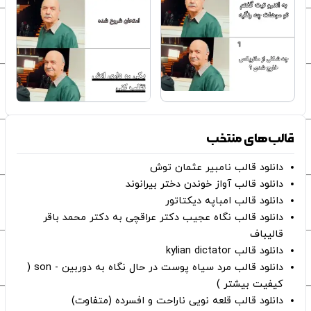
قالب‌های منتخب
دانلود قالب نامبیر عثمان ‌توش
دانلود قالب آواز خوندن دختر بیرانوند
دانلود قالب امباپه دیکتاتور
دانلود قالب نگاه عجیب دکتر عراقچی به دکتر محمد باقر
قالیباف
دانلود قالب kylian dictator
دانلود قالب مرد سیاه پوست در حال نگاه به دوربین - son (
کیفیت بیشتر )
دانلود قالب قلعه نویی ناراحت و افسرده (متفاوت)