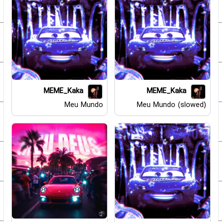
MEME_Kaka
MEME_Kaka
Meu Mundo
Meu Mundo (slowed)