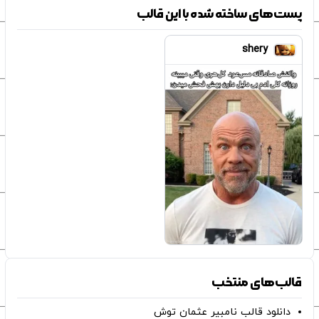
پست‌های ساخته شده با این قالب
shery
قالب‌های منتخب
دانلود قالب نامبیر عثمان ‌توش