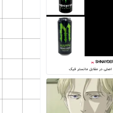
SHNAYDE
اصلی در مقابل مانستر فیک