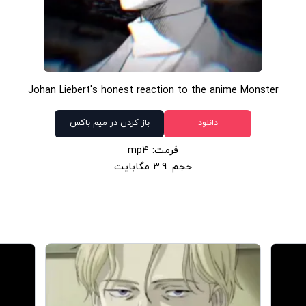
Johan Liebert's honest reaction to the anime Monster
دانلود
باز کردن در میم باکس
فرمت: mp4
حجم: 3.9 مگابایت