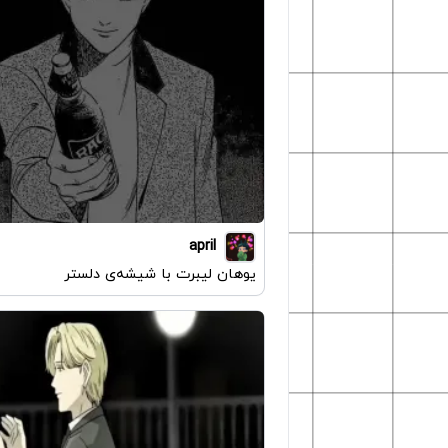
april
یوهان لیبرت با شیشه‌ی دلستر