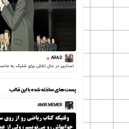
ARA.D
اسنایپر در حال تلاش برای شلیک به مانست
پست‌های ساخته شده با این قالب
AMIR.MEMER