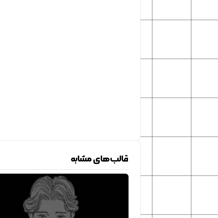
قالب‌های مشابه