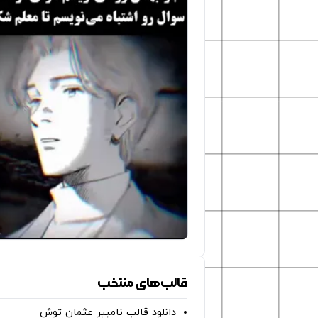
قالب‌های منتخب
دانلود قالب نامبیر عثمان ‌توش