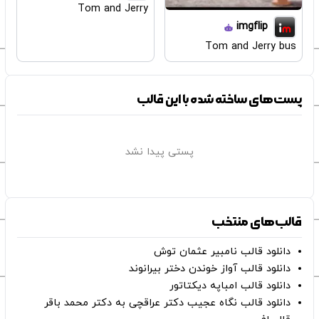
Tom and Jerry
imgflip
Tom and Jerry bus
پست‌های ساخته شده با این قالب
پستی پیدا نشد
قالب‌های منتخب
دانلود قالب نامبیر عثمان ‌توش
دانلود قالب آواز خوندن دختر بیرانوند
دانلود قالب امباپه دیکتاتور
دانلود قالب نگاه عجیب دکتر عراقچی به دکتر محمد باقر