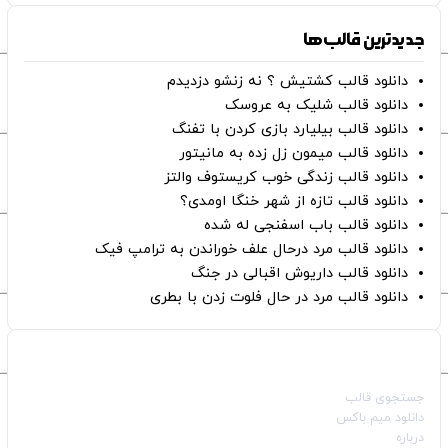
جدیدترین قالب‌ها
دانلود قالب کشتیش ؟ نه زنشو دزدیدم
دانلود قالب شلیک به عروسک
دانلود قالب بیلیارد بازی کردن با تفنگ
دانلود قالب میمون زل زده به مانیتور
دانلود قالب زندگی خوب کریستوف والتز
دانلود قالب تازه از شهر خنگا اومدی؟
دانلود قالب باب اسفنجی له شده
دانلود قالب مرد درحال علف خوراندن به ترامپ فیک
دانلود قالب داریوش اقبالی در جنگ
دانلود قالب مرد در حال فلوت زدن با بطری
صفحات اصلی
جستجوی قالب
دانلود میم باکس
درباره