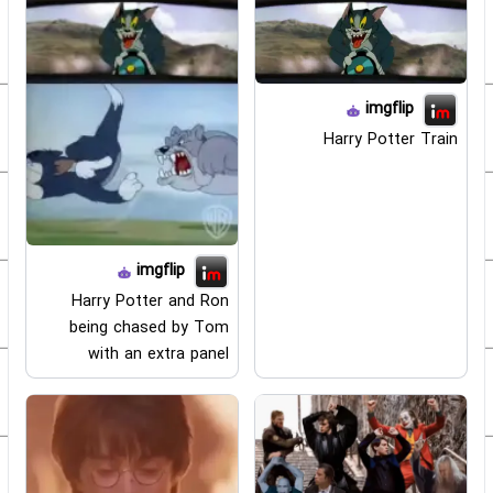
imgflip
Harry Potter Train
imgflip
Harry Potter and Ron
being chased by Tom
with an extra panel