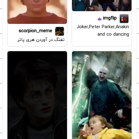
imgflip
Joker,Peter Parker,Anakin
scorpion_meme
and co dancing
تفنگ در آوردن هری پاتر