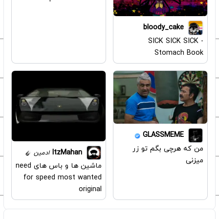
bloody_cake
SICK SICK SICK -
Stomach Book
GLASSMEME
من که هرچی بگم تو زر
ItzMahan
ادمین
میزنی
ماشین ها و باس های need
for speed most wanted
original