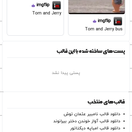
imgflip
Tom and Jerry
imgflip
Tom and Jerry bus
پست‌های ساخته شده با این قالب
پستی پیدا نشد
قالب‌های منتخب
دانلود قالب نامبیر عثمان ‌توش
دانلود قالب آواز خوندن دختر بیرانوند
دانلود قالب امباپه دیکتاتور