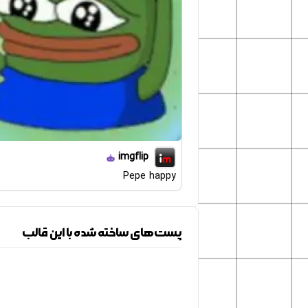
imgflip
Pepe happy
پست‌های ساخته شده با این قالب