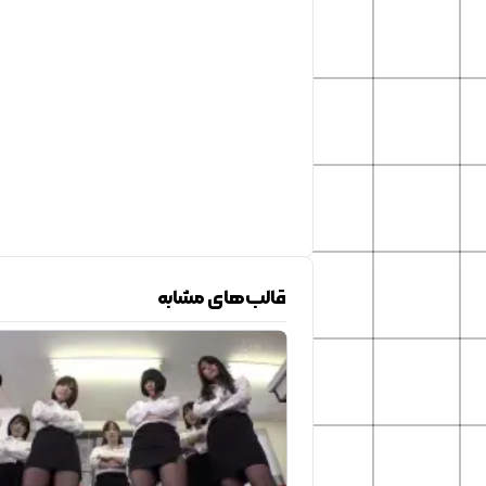
قالب‌های مشابه