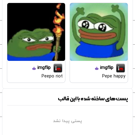
imgflip
imgflip
Peepo riot
Pepe happy
پست‌های ساخته شده با این قالب
پستی پیدا نشد