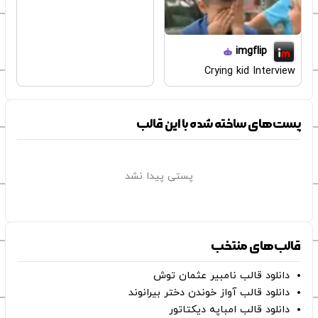
imgflip
Crying kid Interview
پست‌های ساخته شده با این قالب
پستی پیدا نشد
قالب‌های منتخب
دانلود قالب نامبیر عثمان ‌توش
دانلود قالب آواز خوندن دختر بیرانوند
دانلود قالب امباپه دیکتاتور