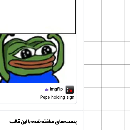
imgflip
Pepe holding sign
پست‌های ساخته شده با این قالب