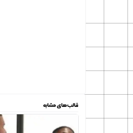
قالب‌های مشابه