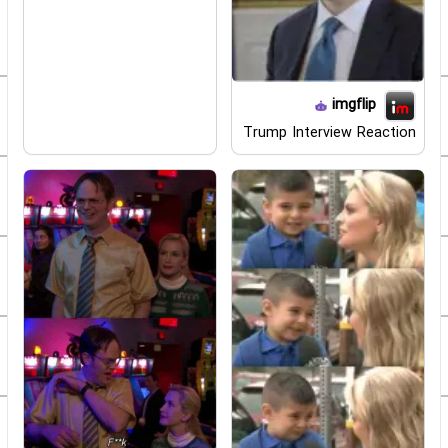
imgflip
Trump Interview Reaction