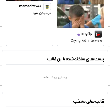
mamad.z2000
ترسیدن مرد
imgflip
Crying kid Interview
پست‌های ساخته شده با این قالب
پستی پیدا نشد
قالب‌های منتخب