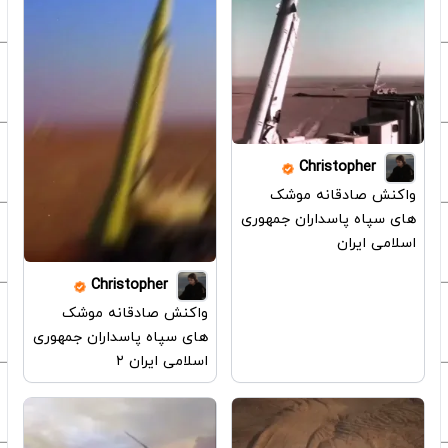
Christopher
واکنش صادقانه موشک
های سپاه پاسداران جمهوری
اسلامی ایران
Christopher
واکنش صادقانه موشک
های سپاه پاسداران جمهوری
اسلامی ایران ۲