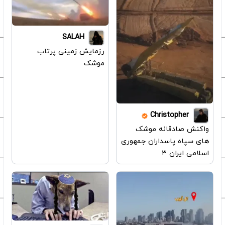
SALAH
رزمایش زمینی پرتاب
موشک
Christopher
واکنش صادقانه موشک
های سپاه پاسداران جمهوری
اسلامی ایران ۳