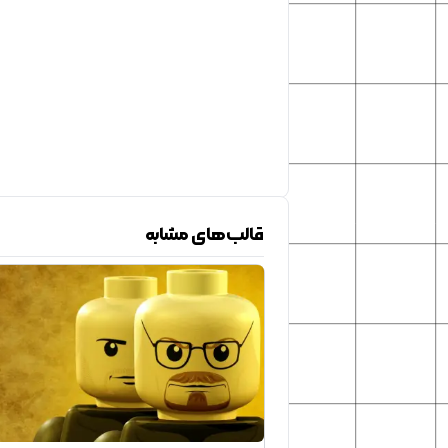
قالب‌های مشابه