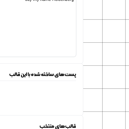
پست‌های ساخته شده با این قالب
قالب‌های منتخب