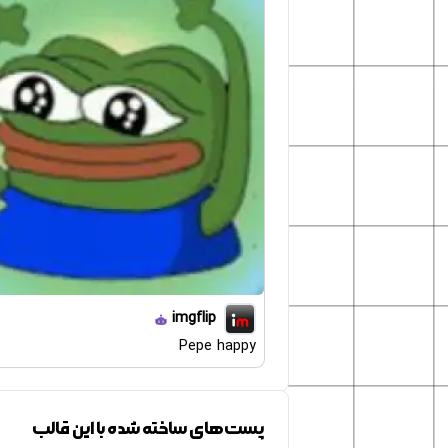
imgflip
Pepe happy
پست‌های ساخته شده با این قالب