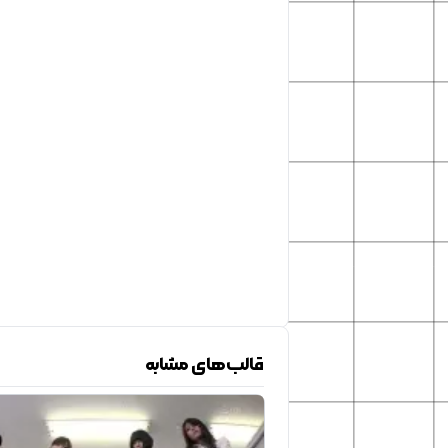
قالب‌های مشابه