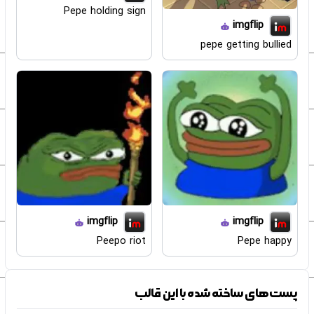
Pepe holding sign
imgflip
pepe getting bullied
imgflip
imgflip
Peepo riot
Pepe happy
پست‌های ساخته شده با این قالب