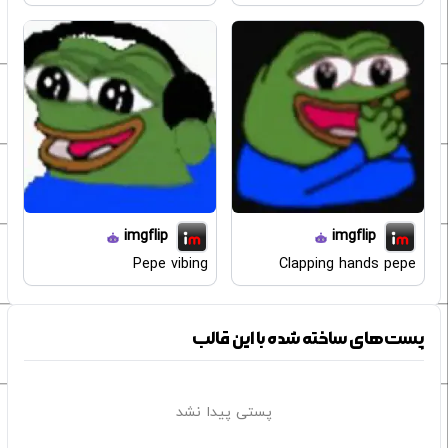
imgflip
imgflip
Pepe vibing
Clapping hands pepe
پست‌های ساخته شده با این قالب
پستی پیدا نشد