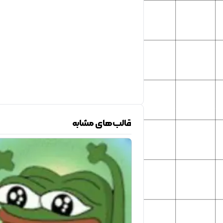
قالب‌های مشابه