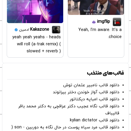
imgflip
Kakazone
Yeah, I'm aware. It's a
ادمین
choice.
yeah yeah yeahs - heads
will roll (a-trak remix) (
slowed + reverb )
قالب‌های منتخب
دانلود قالب نامبیر عثمان ‌توش
دانلود قالب آواز خوندن دختر بیرانوند
دانلود قالب امباپه دیکتاتور
دانلود قالب نگاه عجیب دکتر عراقچی به دکتر محمد باقر
قالیباف
دانلود قالب kylian dictator
دانلود قالب مرد سیاه پوست در حال نگاه به دوربین - son (