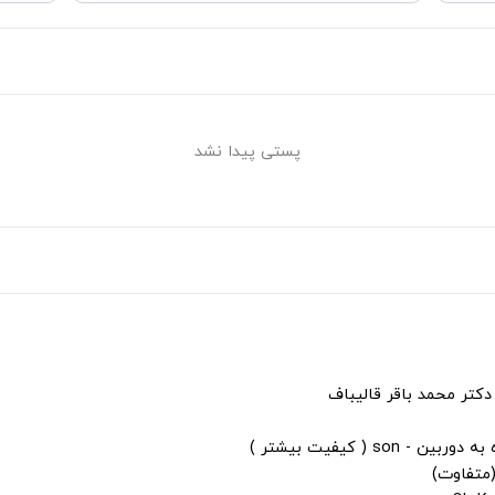
پستی پیدا نشد
دکتر محمد باقر قالیباف
s ( کیفیت بیشتر )
(متفاوت)