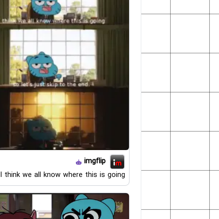
imgflip
I think we all know where this is going