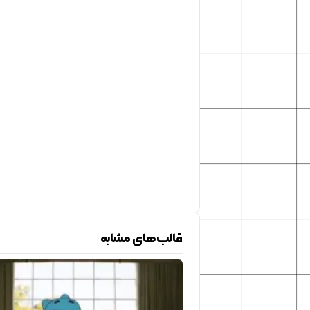
قالب‌های مشابه