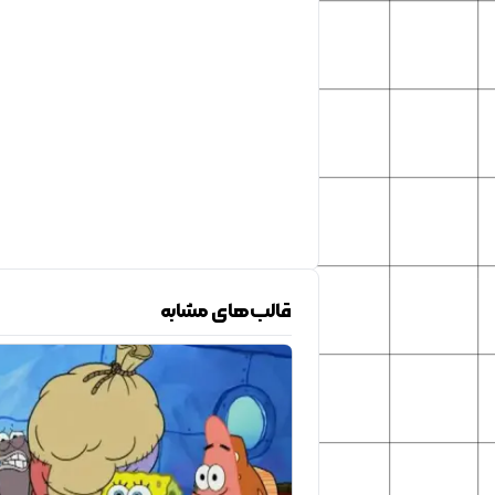
قالب‌های مشابه