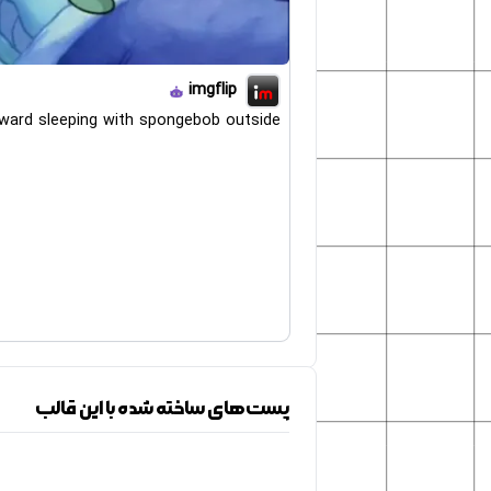
imgflip
ward sleeping with spongebob outside
پست‌های ساخته شده با این قالب