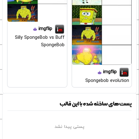
imgflip
Silly SpongeBob vs Buff
SpongeBob
imgflip
Spongebob evolution
پست‌های ساخته شده با این قالب
پستی پیدا نشد