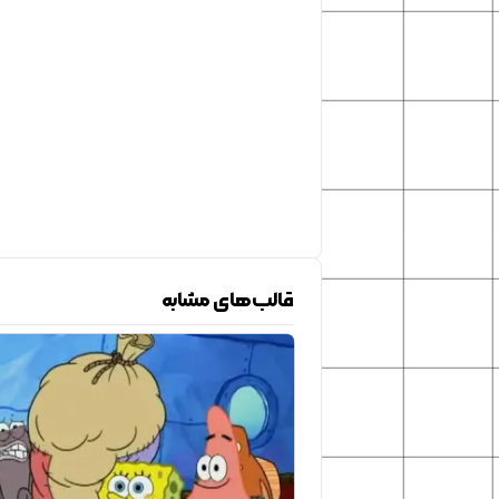
قالب‌های مشابه