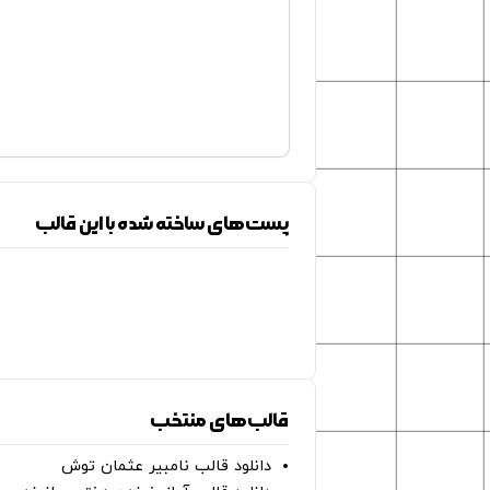
پست‌های ساخته شده با این قالب
قالب‌های منتخب
دانلود قالب نامبیر عثمان ‌توش