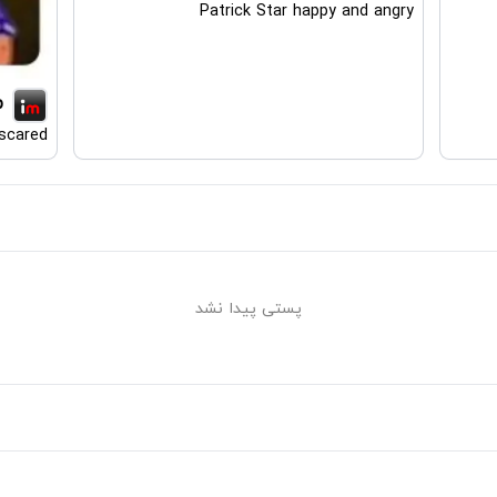
Patrick Star happy and angry
p
scared
پستی پیدا نشد