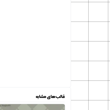
قالب‌های مشابه