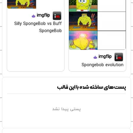
imgflip
Silly SpongeBob vs Buff
SpongeBob
imgflip
Spongebob evolution
پست‌های ساخته شده با این قالب
پستی پیدا نشد