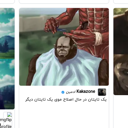
Kakazone
ادمین
یک تایتان در حال اصلاح موی یک تایتان دیگر
p