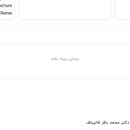
Reiner
پستی پیدا نشد
دکتر محمد باقر قالیباف