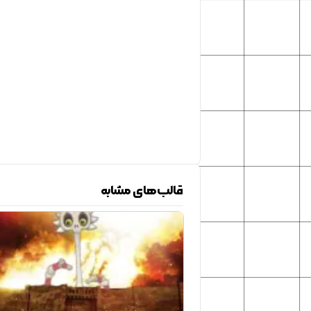
قالب‌های مشابه