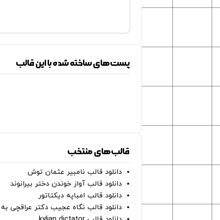
پست‌های ساخته شده با این قالب
قالب‌های منتخب
دانلود قالب نامبیر عثمان ‌توش
دانلود قالب آواز خوندن دختر بیرانوند
دانلود قالب امباپه دیکتاتور
دانلود قالب نگاه عجیب دکتر عراقچی به 
دانلود قالب kylian dictator