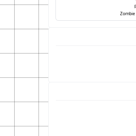
Zombie 