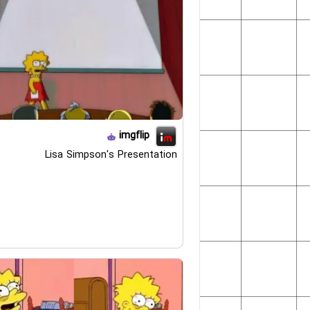
imgflip
Lisa Simpson's Presentation