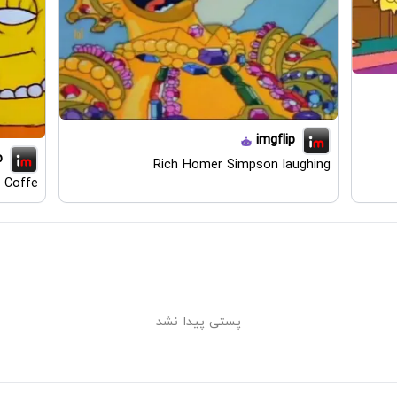
imgflip
p
Rich Homer Simpson laughing
 Coffe
پستی پیدا نشد