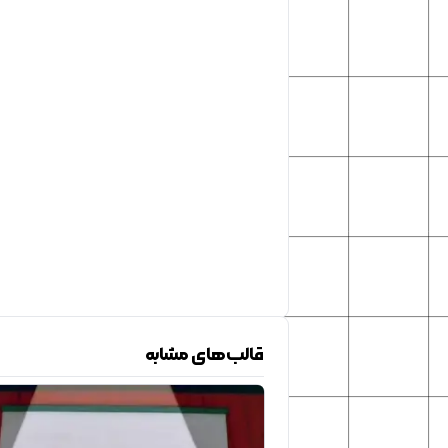
قالب‌های مشابه