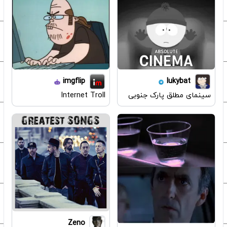
lukybat
imgflip
سینمای مطلق پارک جنوبی
Internet Troll
Zeno