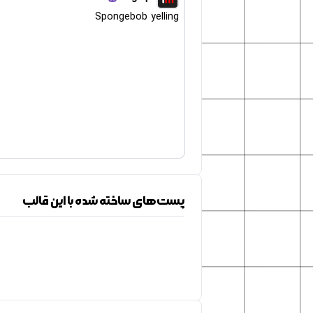
Spongebob yelling
پست‌های ساخته شده با این قالب