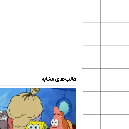
قالب‌های مشابه