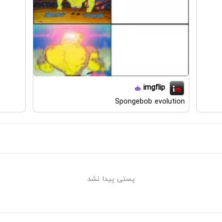
imgflip
Spongebob evolution
پستی پیدا نشد